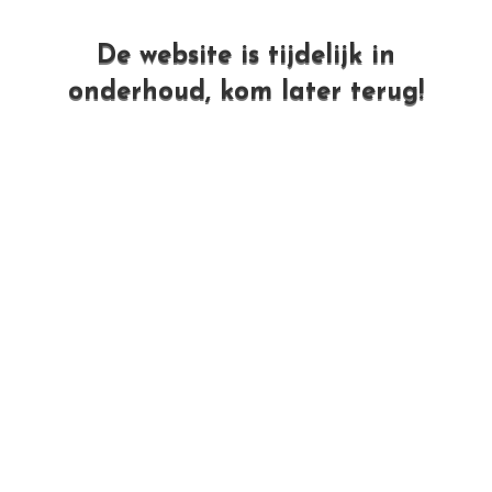
De website is tijdelijk in
onderhoud, kom later terug!