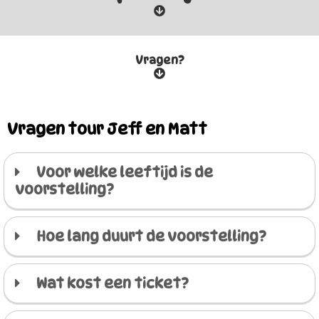
Vragen?
Vragen tour Jeff en Matt
Voor welke leeftijd is de
voorstelling?
Hoe lang duurt de voorstelling?
Wat kost een ticket?