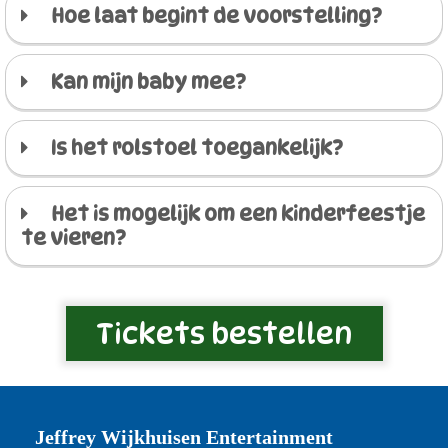
Hoe laat begint de voorstelling?
Kan mijn baby mee?
Is het rolstoel toegankelijk?
Het is mogelijk om een kinderfeestje
te vieren?
Tickets bestellen
Jeffrey Wijkhuisen Entertainment