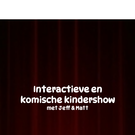
Interactieve en
komische kindershow
met Jeff & Matt